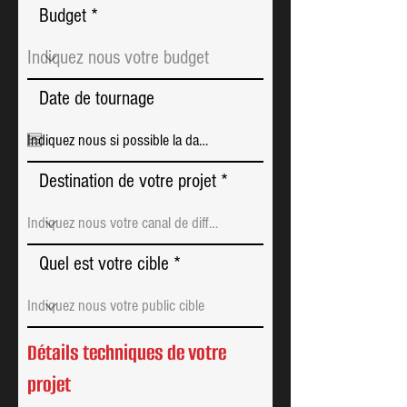
Budget
Date de tournage
Destination de votre projet
Quel est votre cible
Détails techniques de votre
projet