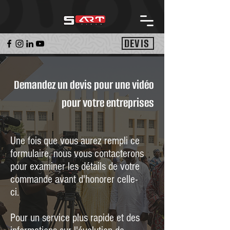
DEVIS
Demandez un devis pour une vidéo
pour votre entreprises
Une fois que vous aurez rempli ce
formulaire, nous vous contacterons
pour examiner les détails de votre
commande avant d'honorer celle-
ci.
Pour un service plus rapide et des