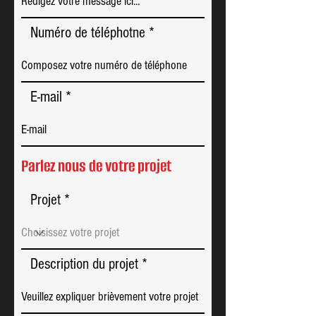
Numéro de téléphotne
E-mail
Parlez nous de votre projet
Projet
Description du projet