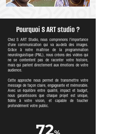
Pourquoi S ART studio ?
Chez S ART Studio, nous comprenons l'importance
d'une communication qui va au-delà des images.
Grâce à notre maîtrise de la programmation
neurolinguistique (PNL), nous créons des vidéos qui
ne se contentent pas de raconter votre histoire,
mais qui parlent directement aux émotions de votre
audience.
Cette approche nous permet de transmettre votre
message de façon claire, engageante et mémorable.
Avec un équilibre entre qualité, impact et budget,
nous garantissons que chaque projet est unique,
fidèle à votre vision, et capable de toucher
profondément votre public.
72
%