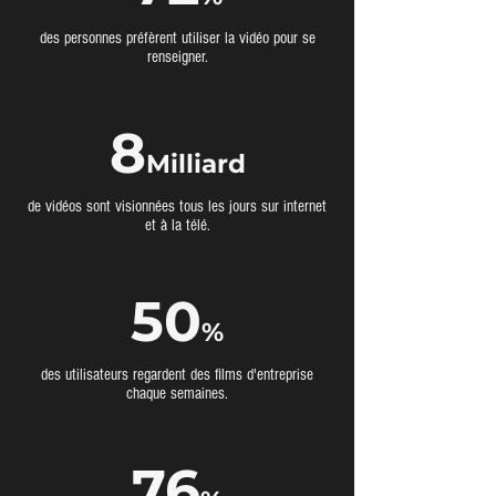
des personnes préfèrent utiliser la vidéo pour se
renseigner.
8
Milliard
de vidéos sont visionnées tous les jours sur internet
et à la télé.
50
%
des utilisateurs regardent des films d'entreprise
chaque semaines.
76