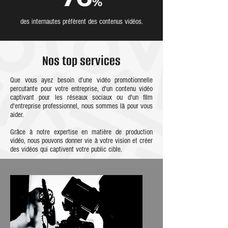
%
des internautes préfèrent des contenus vidéos.
Nos top services
Que vous ayez besoin d'une vidéo promotionnelle
percutante pour votre entreprise, d'un contenu vidéo
captivant pour les réseaux sociaux ou d'un film
d'entreprise professionnel, nous sommes là pour vous
aider.
Grâce à notre expertise en matière de production
vidéo, nous pouvons donner vie à votre vision et créer
des vidéos qui captivent votre public cible.