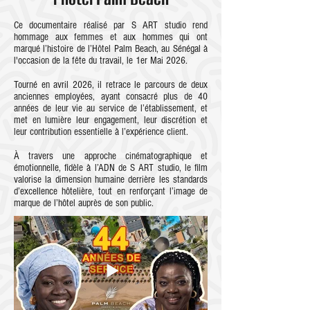
Ce documentaire réalisé par S ART studio rend
hommage aux femmes et aux hommes qui ont
marqué l’histoire de l’Hôtel Palm Beach, au Sénégal à
l'occasion de la fête du travail, le 1er Mai 2026.
Tourné en avril 2026, il retrace le parcours de deux
anciennes employées, ayant consacré plus de 40
années de leur vie au service de l’établissement, et
met en lumière leur engagement, leur discrétion et
leur contribution essentielle à l’expérience client.
À travers une approche cinématographique et
émotionnelle, fidèle à l’ADN de S ART studio, le film
valorise la dimension humaine derrière les standards
d’excellence hôtelière, tout en renforçant l’image de
marque de l’hôtel auprès de son public.